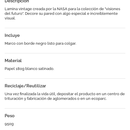
Descripción
Lamina vintage creada por la NASA para la colección de "visiones
del futuro". Decore su pared con algo especial e increíblemente
visual.
Incluye
Marco con borde negro listo para colgar.
Material
Papel 180g blanco satinado.
Reciclaje/Reutilizar
Una vez finalizada la vida útil, depositar el producto en un centro de
trituración y fabricación de aglomerados o en un ecoparc.
Peso
950g