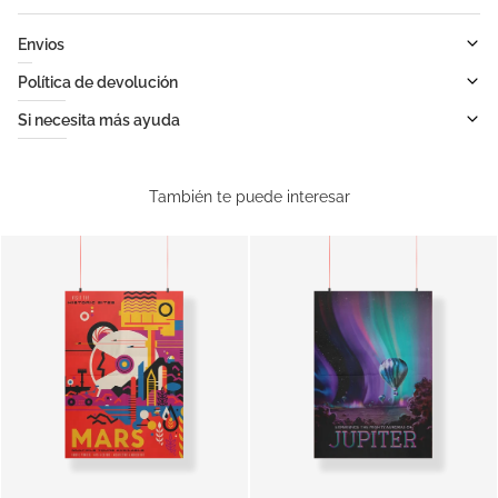
Envios
Política de devolución
Si necesita más ayuda
También te puede interesar