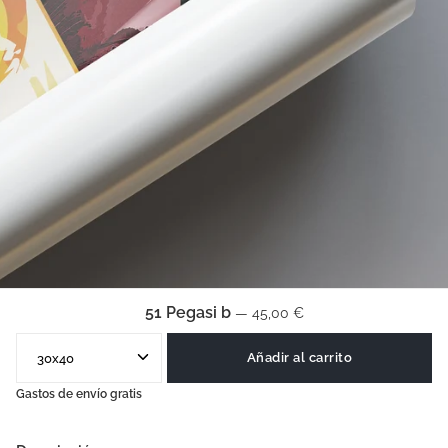
51 Pegasi b
—
45,00 €
Añadir al carrito
Gastos de envío gratis