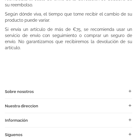
su reembolso.
Según dónde viva, el tiempo que tome recibir el cambio de su
producto puede variar.
Si envía un artículo de más de €75, se recomienda usar un
servicio de envío con seguimiento o comprar un seguro de
envío. No garantizamos que recibiremos la devolución de su
artículo.
Sobre nosotros
Nuestra direccion
Información
Síguenos