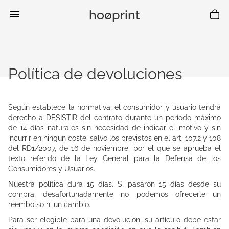
hoøprint
Política de devoluciones
Según establece la normativa, el consumidor y usuario tendrá
derecho a DESISTIR del contrato durante un período máximo
de 14 días naturales sin necesidad de indicar el motivo y sin
incurrir en ningún coste, salvo los previstos en el art. 107.2 y 108
del RD1/2007, de 16 de noviembre, por el que se aprueba el
texto referido de la Ley General para la Defensa de los
Consumidores y Usuarios.
Nuestra política dura 15 días. Si pasaron 15 días desde su
compra, desafortunadamente no podemos ofrecerle un
reembolso ni un cambio.
Para ser elegible para una devolución, su artículo debe estar