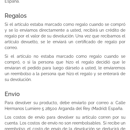
España.
Regalos
Si el artículo estaba marcado como regalo cuando se compró
y se lo enviamos directamente a usted, recibirá un crédito de
regalo por el valor de su devolución. Una vez que recibamos el
artículo devuelto, se le enviará un certificado de regalo por
correo.
Si el artículo no estaba marcado como regalo cuando se
compró, o si la persona que hizo el regalo decidió que le
enviaran el pedido para luego dárselo a usted, le enviaremos
un reembolso a la persona que hizo el regalo y se enterará de
su devolución.
Envío
Para devolver su producto, debe enviarlo por correo a: Calle
Hermanos Lumiere 5 28500 Arganda del Rey (Madrid) España.
Los costos de envío para devolver su artículo corren por su
cuenta. Los costos de envío no son reembolsables. Si recibe un
reembolso, el costo de envío de la devolución se deducirá de